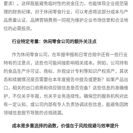
要求）。这样既能避免临时性的资金压力，也能体现企业规范管
理的财务纪律。对于休闲零食行业，可以考虑将这部分成本与产
品质量认证、品牌营销费用一同视为维护企业市场信誉和合法地
位的必需投资。
行业特定考量：休闲零食公司的额外关注点
作为休闲零食公司，在年报申报和日常合规中还有一些行业
特有的注意点，这些也可能间接影响相关成本。例如，公司持有
的食品生产许可证、商标、外观设计专利等知识产权资产，其状
态和续展情况是否需要在本年度报告中提及或更新？如果产品出
口，相关的出口资质和供应链信息是否完备？这些信息的准确维
护，不仅关乎年报，也关乎业务连续性。确保您的服务机构对此
有一定认知，或公司内部有专人负责协调这些信息，能避免因跨
领域信息脱节导致的合规疏漏。
成本是多重选择的函数，价值在于风险规避与效率提升