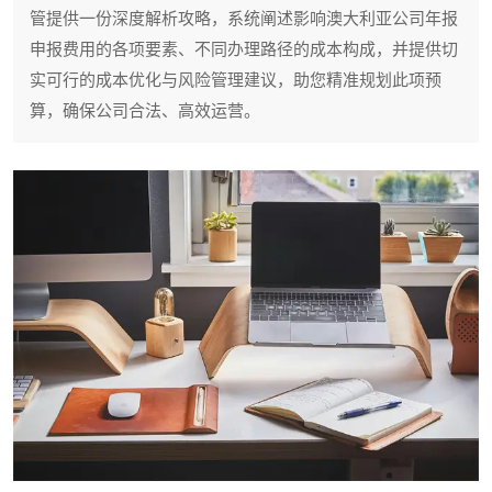
管提供一份深度解析攻略，系统阐述影响澳大利亚公司年报
申报费用的各项要素、不同办理路径的成本构成，并提供切
实可行的成本优化与风险管理建议，助您精准规划此项预
算，确保公司合法、高效运营。