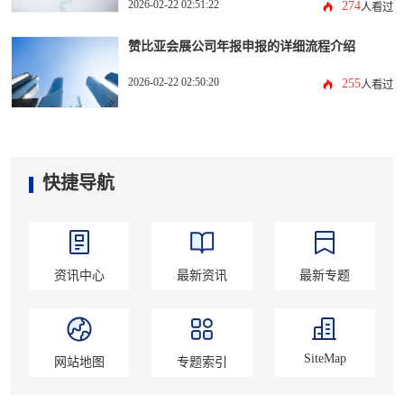
2026-02-22 02:51:22
274
人看过
赞比亚会展公司年报申报的详细流程介绍
2026-02-22 02:50:20
255
人看过
快捷导航
资讯中心
最新资讯
最新专题
SiteMap
网站地图
专题索引