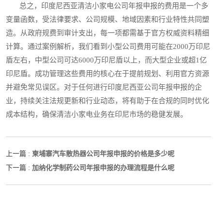
总之，印度尼西亚清洁小家电公司年报申报的费用是一个多
变量函数，受法律要求、公司规模、地域因素和行业特性共同塑
造。从政府规费到审计支出，每一项都需基于官方权威资料精细
计算。通过案例解析，我们看到小型公司费用可能在2000万印尼
盾左右，中型公司可达6000万印尼盾以上，而大型企业或超1亿
印尼盾。成功管理这些费用的核心在于提前规划、利用官方资源
并避免常见误区。对于任何进行印度尼西亚公司年报申报的企
业，持续关注法规更新和行业动态，将有助于在合规的同时优化
成本结构，确保清洁小家电业务在印尼市场的稳健发展。
柬埔寨汽车散热器公司年报申报的价格是多少呢
上一篇 :
加纳化学制药公司年报申报的办理流程是什么呢
下一篇 :