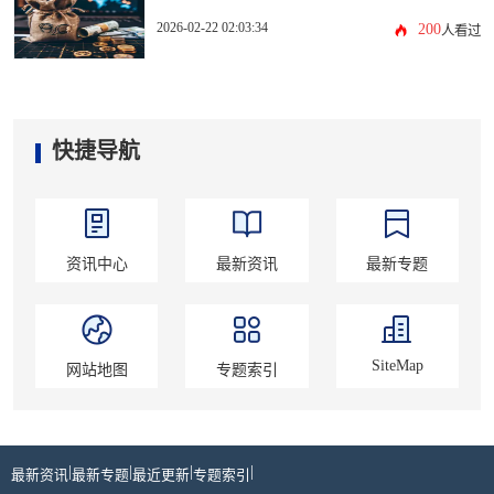
2026-02-22 02:03:34
200
人看过
快捷导航
资讯中心
最新资讯
最新专题
SiteMap
网站地图
专题索引
|
|
|
|
最新资讯
最新专题
最近更新
专题索引