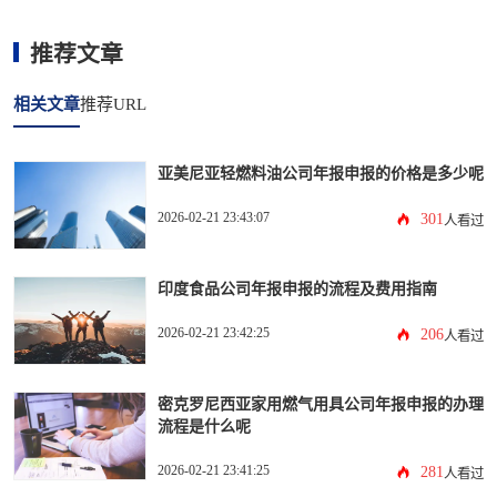
推荐文章
相关文章
推荐URL
亚美尼亚轻燃料油公司年报申报的价格是多少呢
2026-02-21 23:43:07
301
人看过
印度食品公司年报申报的流程及费用指南
2026-02-21 23:42:25
206
人看过
密克罗尼西亚家用燃气用具公司年报申报的办理
流程是什么呢
2026-02-21 23:41:25
281
人看过