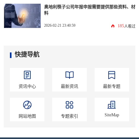
奥地利筷子公司年报申报需要提供那些资料、材
料
2026-02-21 23:40:59
185
人看过
快捷导航
资讯中心
最新资讯
最新专题
SiteMap
网站地图
专题索引