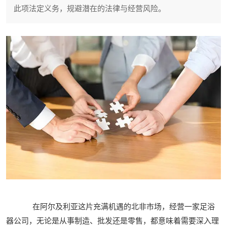
此项法定义务，规避潜在的法律与经营风险。
在阿尔及利亚这片充满机遇的北非市场，经营一家足浴
器公司，无论是从事制造、批发还是零售，都意味着需要深入理