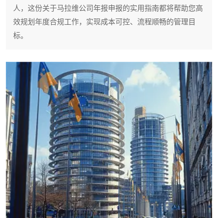
人，这份关于马拉维公司年报申报的实用指南都将帮助您高
效规划年度合规工作，实现成本可控、流程顺畅的管理目
标。