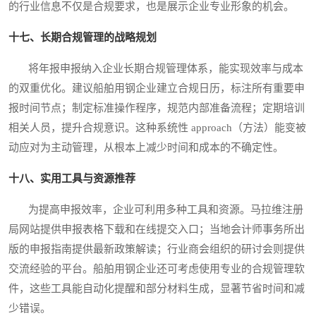
的行业信息不仅是合规要求，也是展示企业专业形象的机会。
十七、长期合规管理的战略规划
将年报申报纳入企业长期合规管理体系，能实现效率与成本
的双重优化。建议船舶用钢企业建立合规日历，标注所有重要申
报时间节点；制定标准操作程序，规范内部准备流程；定期培训
相关人员，提升合规意识。这种系统性 approach（方法）能变被
动应对为主动管理，从根本上减少时间和成本的不确定性。
十八、实用工具与资源推荐
为提高申报效率，企业可利用多种工具和资源。马拉维注册
局网站提供申报表格下载和在线提交入口；当地会计师事务所出
版的申报指南提供最新政策解读；行业商会组织的研讨会则提供
交流经验的平台。船舶用钢企业还可考虑使用专业的合规管理软
件，这些工具能自动化提醒和部分材料生成，显著节省时间和减
少错误。