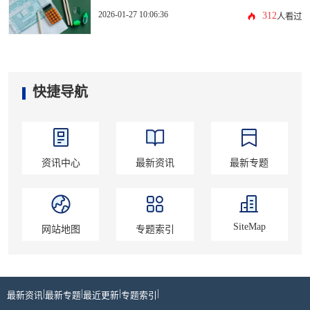
2026-01-27 10:06:36
312
人看过
快捷导航
资讯中心
最新资讯
最新专题
SiteMap
网站地图
专题索引
|
|
|
|
最新资讯
最新专题
最近更新
专题索引