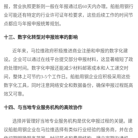
报，营业执照更新则一般在年报通过后60天内办理。船舶用钢行
业可能还有特定的行业许可证年检要求，这些后续工作的时间节
点都应与年报申报统筹规划。
十三、数字化转型对申报效率的影响
近年来，马拉维政府积极推进商业注册和申报的数字化建
设。企业可以通过在线平台提交部分申报材料，这显著缩短了政
府处理时间。数字化申报还能减少材料邮寄成本和人工递交时
间，整体上可节约3-5个工作日。船舶用钢企业应积极采用这些
数字化工具，同时注意网络安全和数据备份，确保申报过程既高
效又可靠。
十四、与当地专业服务机构的高效协作
选择并管理好当地专业服务机构是优化申报过程的关键。建
议船舶用钢企业在马拉维选择有类似行业经验的服务商，并在合