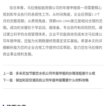
综合来看，马拉维船舶用钢公司的年报申报是一项需要精心
规划和专业执行的系统性工作。从时间角度，企业应预留1-3个
月的完整周期；从费用角度，预算600-1900美元是相对合理的范
围。成功的关键在于早启动、细准备、专业协作和风险防控。通
过建立科学的合规管理体系，企业不仅能高效完成本次马拉维公
司年报申报，还能为长期稳健经营奠定坚实基础。希望本文的详
细解析能为您的企业合规工作提供切实帮助，助力您在马拉维的
商业事业顺利发展。
多米尼加节能饮水机公司年报申报的办理流程是什么呢
上一篇 :
保加利亚空调风机公司年报申报需要什么材料攻略
下一篇 :