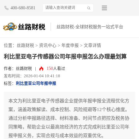
400-680-8581
丝路财税-全球财税服务一站式平台
位置：
丝路财税
>
资讯中心
>
年度申报
> 文章详情
利比里亚电子传感器公司年报申报怎么办理最划算
150
作者：丝路财税
|
人看过
发布时间：2026-01-04 10:41:18
标签：
利比里亚公司年报申报
本文为利比里亚电子传感器企业提供年报申报全流程优化方
案，涵盖政策解读、成本控制、风险规避等12个核心维度。
通过分析申报路径选择、材料准备、时间节点把控及税务协
同策略，帮助企业以最高效经济的方式完成利比里亚公司年
报申报义务，实现合规与成本效益的双重优化。