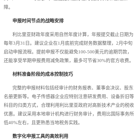
障。
申报时间节点的战略安排
利比里亚财政年度采用自然年度计算，年报提交截止日期为
每年3月31日。建议企业在1月底前完成财务数据整理，2月中旬
启动申报流程。提前申报不仅能避免100-500美元的逾期罚款，
还能享受早期申报费用减免政策，最多可节省30%的官方收费。
材料准备阶段的成本控制技巧
完整的申报材料包括经审计的财务报表、董事会决议、股东
名册更新等。电子传感器企业应特别注意研发费用、设备折旧等
科目的归类方式，合理利用利比里亚政府对高新技术产业的税收
优惠。建议采用本地审计机构进行财务审计，费用比国际事务所
低40%左右，且更熟悉当地税务实践。
数字化申报工具的高效利用