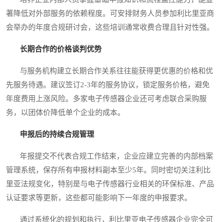
著降低对外部服务的依赖程度。可安排财务人员参加利比里亚商
会举办的年度合规研讨会，这些培训通常收费合理且针对性强。
长期合作的价格谈判优势
与服务机构建立长期合作关系往往能获得更优惠的价格和优
先服务待遇。建议签订2-3年的服务协议，锁定服务价格，避免
年度费用上涨风险。多家电子传感器企业还可考虑联合采购服
务，以团体价降低单个企业的成本。
申报后的持续合规管理
年报提交不代表合规工作结束，企业应建立完善的内部档案
管理系统，保存所有申报材料副本至少5年。同时密切关注利比
里亚法规变化，特别是与电子传感器行业相关的环保标准、产品
认证要求等更新，这些都可能影响下一年度的申报要求。
通过系统化的规划和执行，利比里亚电子传感器企业完全可