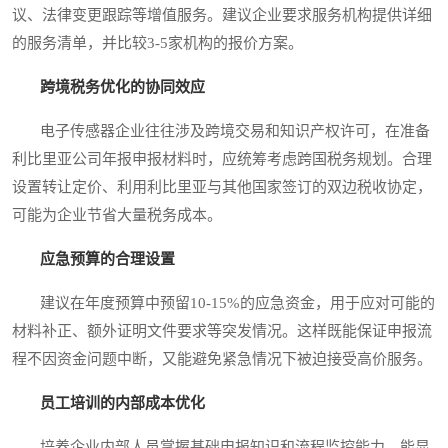
议、法律变更跟踪等增值服务。建议企业要求服务机构提供详细
的服务清单，并比较3-5家机构的报价方案。
跨境税务优化的协同效应
电子传感器企业往往涉及跨境交易和知识产权许可，在准备
利比里亚公司年报申报材料时，应统筹考虑跨国税务规划。合理
设置转让定价、利用利比里亚与其他国家签订的双边税收协定，
可能为企业节省大量税务成本。
应急预算的合理设置
建议在年度预算中预留10-15%的应急资金，用于应对可能的
材料补正、额外证明文件要求等突发情况。这样既能保证申报流
程不因资金问题中断，又能避免紧急情况下被迫接受高价服务。
员工培训的内部成本优化
培养企业内部人员掌握基础申报知识和流程监控能力，能显