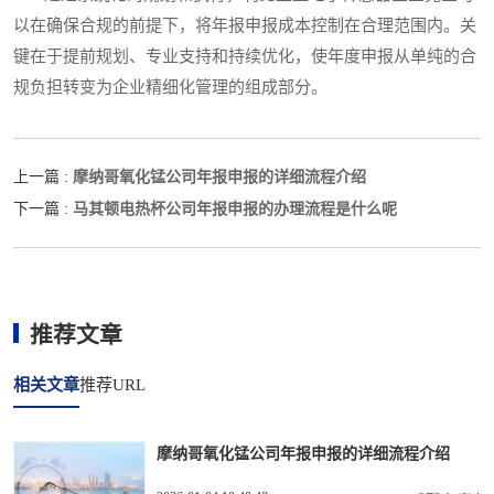
以在确保合规的前提下，将年报申报成本控制在合理范围内。关
键在于提前规划、专业支持和持续优化，使年度申报从单纯的合
规负担转变为企业精细化管理的组成部分。
摩纳哥氧化锰公司年报申报的详细流程介绍
上一篇 :
马其顿电热杯公司年报申报的办理流程是什么呢
下一篇 :
推荐文章
相关文章
推荐URL
摩纳哥氧化锰公司年报申报的详细流程介绍