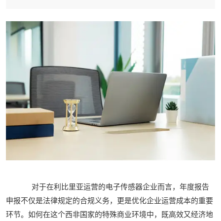
对于在利比里亚运营的电子传感器企业而言，年度报告
申报不仅是法律规定的合规义务，更是优化企业运营成本的重要
环节。如何在这个西非国家的特殊商业环境中，既高效又经济地