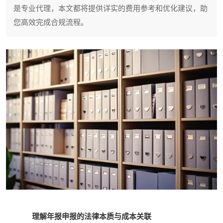
是专业代理，本文都将提供详实的费用参考和优化建议，助
您高效完成合规流程。
理解年报申报的法律本质与成本关联