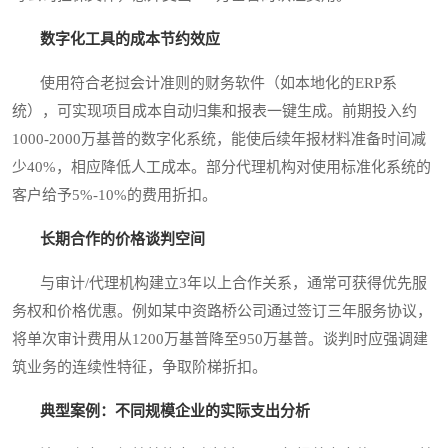
数字化工具的成本节约效应
使用符合老挝会计准则的财务软件（如本地化的ERP系
统），可实现项目成本自动归集和报表一键生成。前期投入约
1000-2000万基普的数字化系统，能使后续年报材料准备时间减
少40%，相应降低人工成本。部分代理机构对使用标准化系统的
客户给予5%-10%的费用折扣。
长期合作的价格谈判空间
与审计/代理机构建立3年以上合作关系，通常可获得优先服
务权和价格优惠。例如某中资路桥公司通过签订三年服务协议，
将单次审计费用从1200万基普降至950万基普。谈判时应强调建
筑业务的连续性特征，争取阶梯折扣。
典型案例：不同规模企业的实际支出分析