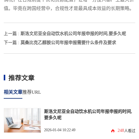
值。毕竟在跨国经营中，合规性才是最具成本效益的长期策略。
斯洛文尼亚全自动饮水机公司年报申报的时间,要多久呢
上一篇 :
莫桑比克乙醇胺公司年报申报需要什么条件及要求
下一篇 :
推荐文章
相关文章
推荐URL
斯洛文尼亚全自动饮水机公司年报申报的时间,
要多久呢
2026-01-04 10:22:49
248
人看过