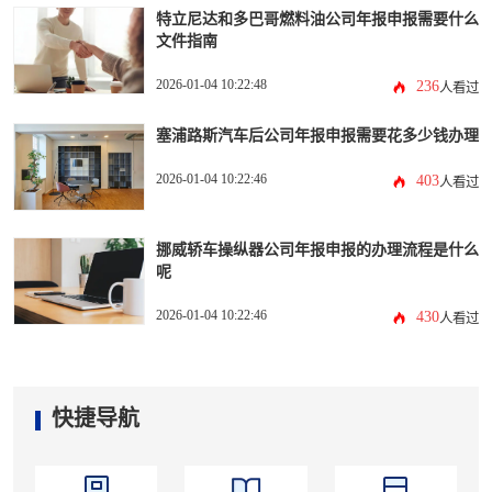
特立尼达和多巴哥燃料油公司年报申报需要什么
文件指南
2026-01-04 10:22:48
236
人看过
塞浦路斯汽车后公司年报申报需要花多少钱办理
2026-01-04 10:22:46
403
人看过
挪威轿车操纵器公司年报申报的办理流程是什么
呢
2026-01-04 10:22:46
430
人看过
快捷导航