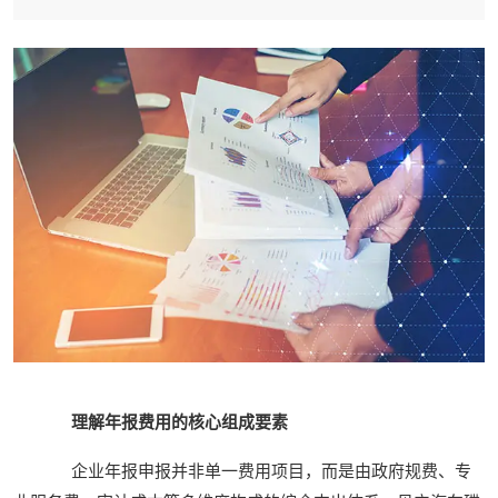
理解年报费用的核心组成要素
企业年报申报并非单一费用项目，而是由政府规费、专