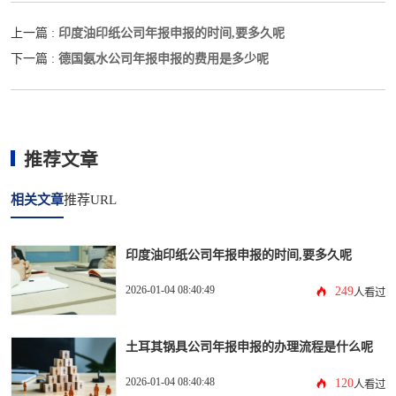
印度油印纸公司年报申报的时间,要多久呢
上一篇 :
德国氨水公司年报申报的费用是多少呢
下一篇 :
推荐文章
相关文章
推荐URL
印度油印纸公司年报申报的时间,要多久呢
2026-01-04 08:40:49
249
人看过
土耳其锅具公司年报申报的办理流程是什么呢
2026-01-04 08:40:48
120
人看过