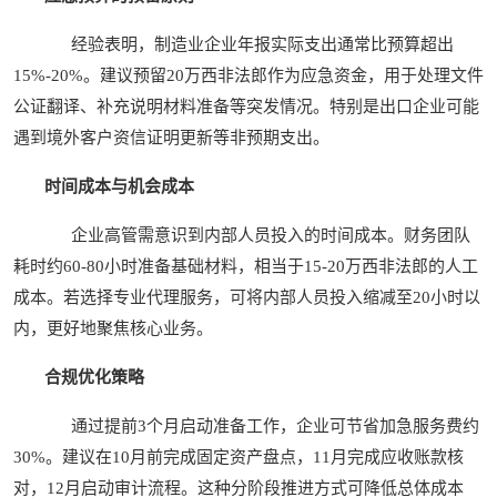
经验表明，制造业企业年报实际支出通常比预算超出
15%-20%。建议预留20万西非法郎作为应急资金，用于处理文件
公证翻译、补充说明材料准备等突发情况。特别是出口企业可能
遇到境外客户资信证明更新等非预期支出。
时间成本与机会成本
企业高管需意识到内部人员投入的时间成本。财务团队
耗时约60-80小时准备基础材料，相当于15-20万西非法郎的人工
成本。若选择专业代理服务，可将内部人员投入缩减至20小时以
内，更好地聚焦核心业务。
合规优化策略
通过提前3个月启动准备工作，企业可节省加急服务费约
30%。建议在10月前完成固定资产盘点，11月完成应收账款核
对，12月启动审计流程。这种分阶段推进方式可降低总体成本