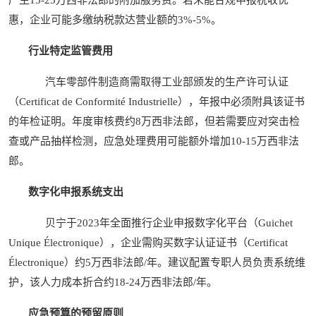
惠，企业可能多缴纳税款达营业额的3%-5%。
行业特定监管费用
汽车零部件制造商需取得工业部颁发的生产许可认证
（Certificat de Conformité Industrielle），年报中必须附具该证书
的年检证明。年度审核费约8万西非法郎，但若需要应对突击检
查或产品抽样检测，应急处理费用可能额外增加10-15万西非法
郎。
数字化申报系统支出
贝宁于2023年全面推行企业申报数字化平台（Guichet
Unique Électronique），企业需购买数字认证证书（Certificat
Électronique）约5万西非法郎/年。建议配置专职人员负责系统维
护，该人力成本折合约18-24万西非法郎/年。
应急预算的预留原则