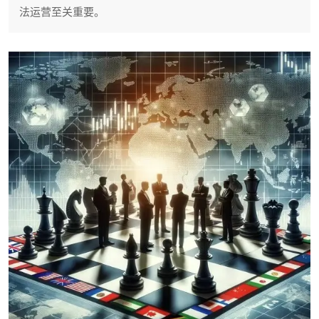
法运营至关重要。