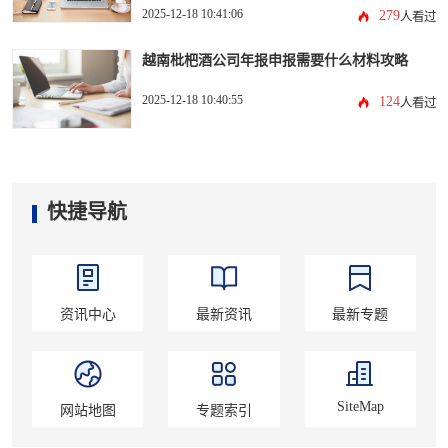
2025-12-18 10:41:06
279
人看过
越南枇杷酒公司年报申报需要什么材料攻略
2025-12-18 10:40:55
124
人看过
快捷导航
资讯中心
最新资讯
最新专题
SiteMap
网站地图
专题索引