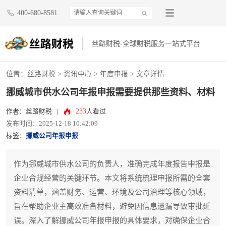
400-680-8581
丝路财税-全球财税服务一站式平台
位置：
丝路财税
>
资讯中心
>
年度申报
> 文章详情
挪威城市供水公司年报申报需要提供那些资料、材料
233
作者：丝路财税
|
人看过
发布时间：2025-12-18 10:42:09
标签：
挪威公司年报申报
作为挪威城市供水公司的负责人，准确完成年度报告申报是
企业合规经营的关键环节。本文将系统梳理申报所需的全套
资料清单，涵盖财务、运营、环境及公司治理等核心领域，
旨在帮助企业主高效准备材料，避免因信息遗漏导致审批延
误。深入了解挪威公司年报申报的具体要求，对确保企业合