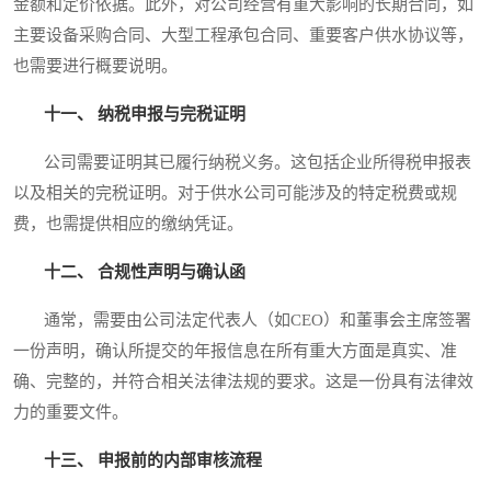
金额和定价依据。此外，对公司经营有重大影响的长期合同，如
主要设备采购合同、大型工程承包合同、重要客户供水协议等，
也需要进行概要说明。
十一、 纳税申报与完税证明
公司需要证明其已履行纳税义务。这包括企业所得税申报表
以及相关的完税证明。对于供水公司可能涉及的特定税费或规
费，也需提供相应的缴纳凭证。
十二、 合规性声明与确认函
通常，需要由公司法定代表人（如CEO）和董事会主席签署
一份声明，确认所提交的年报信息在所有重大方面是真实、准
确、完整的，并符合相关法律法规的要求。这是一份具有法律效
力的重要文件。
十三、 申报前的内部审核流程