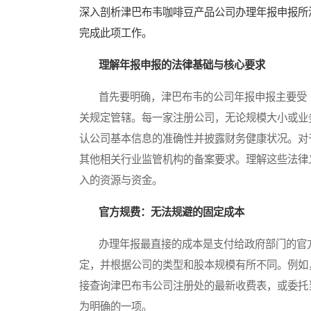
深入剖析津巴布韦咖啡豆产品公司办理年报申报所
完成此项工作。
理解年报申报的法律基础与核心要求
首先要明确，津巴布韦的公司年报申报主要受《公司法》
关规定管辖。每一家注册公司，无论规模大小或业
认公司基本信息的准确性并披露财务健康状况。对
其他相关行业监管机构的备案要求。理解这些法律
入的资源与资金。
官方规费：无法规避的固定成本
办理年报最直接的成本是支付给政府部门的官方
定，并根据公司的类型和股本规模有所不同。例如
接查询津巴布韦公司注册处的最新收费表，或委托
为明确的一项。