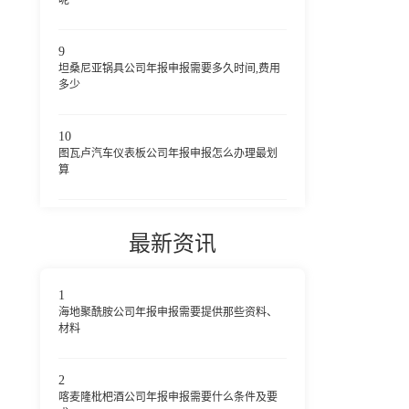
9
坦桑尼亚锅具公司年报申报需要多久时间,费用
多少
10
图瓦卢汽车仪表板公司年报申报怎么办理最划
算
最新资讯
1
海地聚酰胺公司年报申报需要提供那些资料、
材料
2
喀麦隆枇杷酒公司年报申报需要什么条件及要