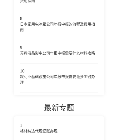
费用指南
8
日本家用电冰箱公司年报申报的流程及费用指
南
9
苏丹液晶彩电公司年报申报需要什么材料攻略
10
叙利亚基础设施公司年报申报需要花多少钱办
理
最新专题
1
格林纳达代理记账办理