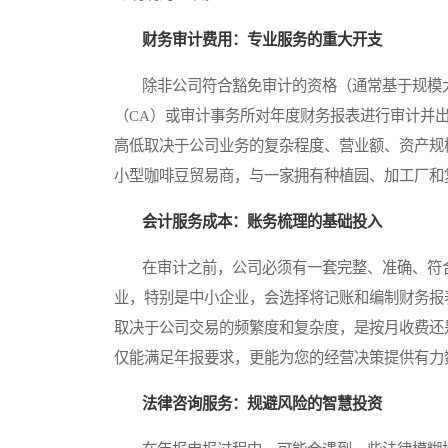
财务审计费用：专业服务的重大开支
除非公司符合豁免审计的资格（通常基于规模大
（CA）或审计事务所对年度财务报表进行审计并
高低取决于公司业务的复杂程度、营业额、资产规
小型咖啡豆贸易商，与一家拥有种植园、加工厂和
会计服务成本：账务梳理的基础投入
在审计之前，公司必须有一套完整、准确、符合国
业，特别是中小企业，会选择将记账和编制财务报
取决于公司交易的频繁度和复杂度，是按月收费还
仅能满足年报要求，更能为您的经营决策提供有力
法律咨询服务：规避风险的智慧投资