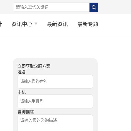
计
资讯中心
最新资讯
最新专题
立即获取企服方案
姓名
手机
咨询描述