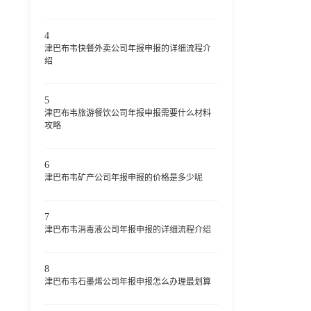
4
津巴布韦快餐外卖公司年报申报的详细流程介
绍
5
津巴布韦旅游餐饮公司年报申报需要什么材料
攻略
6
津巴布韦矿产公司年报申报的价格是多少呢
7
津巴布韦消毒液公司年报申报的详细流程介绍
8
津巴布韦石墨烯公司年报申报怎么办理最划算