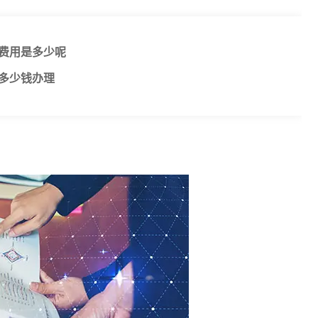
的费用是多少呢
多少钱办理