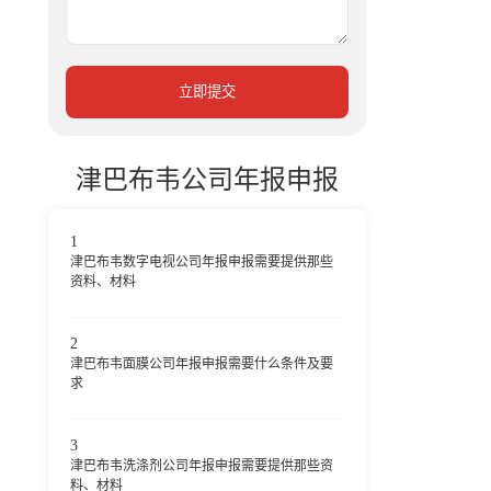
立即提交
津巴布韦公司年报申报
1
津巴布韦数字电视公司年报申报需要提供那些
资料、材料
2
津巴布韦面膜公司年报申报需要什么条件及要
求
3
津巴布韦洗涤剂公司年报申报需要提供那些资
料、材料