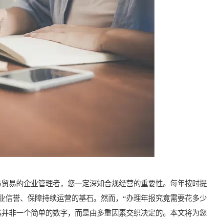
贸易的企业管理者，您一定深知合规经营的重要性。每年按时提
业信誉、保障持续运营的基石。然而，“办理年报究竟需要花多少
案并非一个简单的数字，而是由多重因素交织决定的。本文将为您