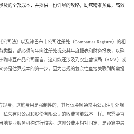
涉及的全部成本，并提供一份详尽的攻略，助您精准预算，高效
以及津巴布韦公司注册处（Companies Registry）的相
务类型，都必须每年向注册处提交其年度报表和财务报表，以确
于咖啡豆产品公司而言，这可能还涉及到农业营销局（AMA）或
义务是估算成本的第一步，因为合规的复杂性直接关联到所需投
规费。这笔费用是强制性的，其具体金额通常由公司注册处规
，私营有限公司和股份有限公司的收费可能就不一样。您需要直
当地专业服务机构进行核实。这部分费用相对固定，是预算中最