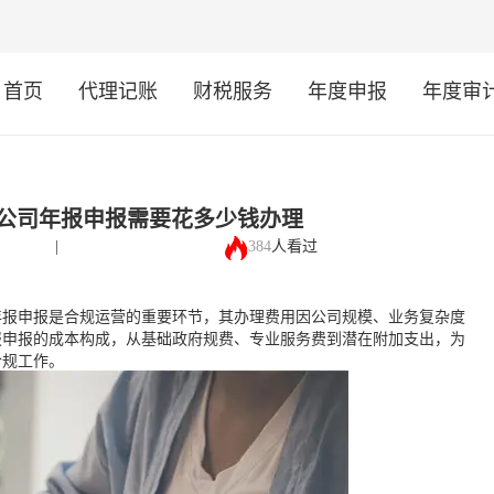
首页
代理记账
财税服务
年度申报
年度审
公司年报申报需要花多少钱办理
384
人看过
|
年报申报是合规运营的重要环节，其办理费用因公司规模、业务复杂度
报申报的成本构成，从基础政府规费、专业服务费到潜在附加支出，为
合规工作。