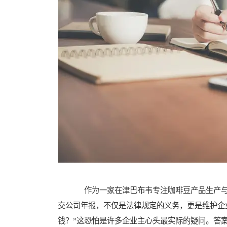
作为一家在津巴布韦专注咖啡豆产品生产与
交公司年报，不仅是法律规定的义务，更是维护企
钱？”这恐怕是许多企业主心头最实际的疑问。答