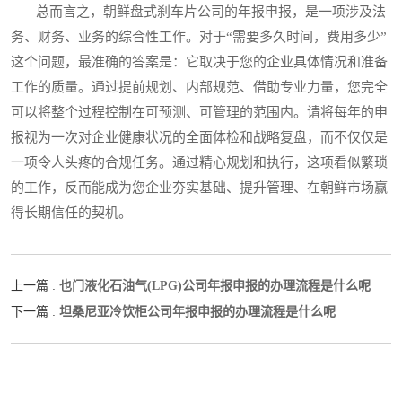
总而言之，朝鲜盘式刹车片公司的年报申报，是一项涉及法
务、财务、业务的综合性工作。对于“需要多久时间，费用多少”
这个问题，最准确的答案是：它取决于您的企业具体情况和准备
工作的质量。通过提前规划、内部规范、借助专业力量，您完全
可以将整个过程控制在可预测、可管理的范围内。请将每年的申
报视为一次对企业健康状况的全面体检和战略复盘，而不仅仅是
一项令人头疼的合规任务。通过精心规划和执行，这项看似繁琐
的工作，反而能成为您企业夯实基础、提升管理、在朝鲜市场赢
得长期信任的契机。
也门液化石油气(LPG)公司年报申报的办理流程是什么呢
上一篇 :
坦桑尼亚冷饮柜公司年报申报的办理流程是什么呢
下一篇 :