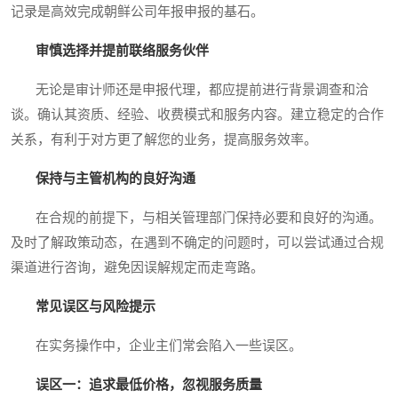
记录是高效完成朝鲜公司年报申报的基石。
审慎选择并提前联络服务伙伴
无论是审计师还是申报代理，都应提前进行背景调查和洽
谈。确认其资质、经验、收费模式和服务内容。建立稳定的合作
关系，有利于对方更了解您的业务，提高服务效率。
保持与主管机构的良好沟通
在合规的前提下，与相关管理部门保持必要和良好的沟通。
及时了解政策动态，在遇到不确定的问题时，可以尝试通过合规
渠道进行咨询，避免因误解规定而走弯路。
常见误区与风险提示
在实务操作中，企业主们常会陷入一些误区。
误区一：追求最低价格，忽视服务质量