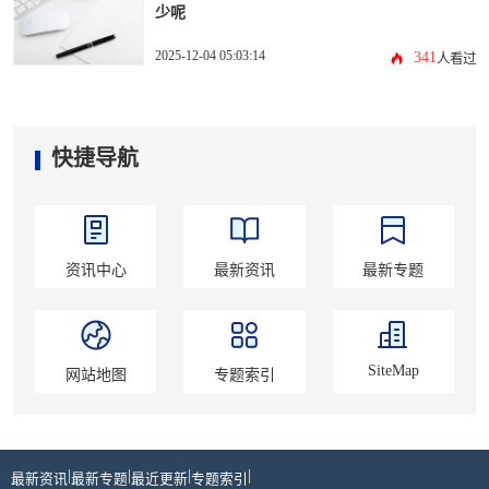
少呢
2025-12-04 05:03:14
341
人看过
快捷导航
资讯中心
最新资讯
最新专题
SiteMap
网站地图
专题索引
|
|
|
|
最新资讯
最新专题
最近更新
专题索引