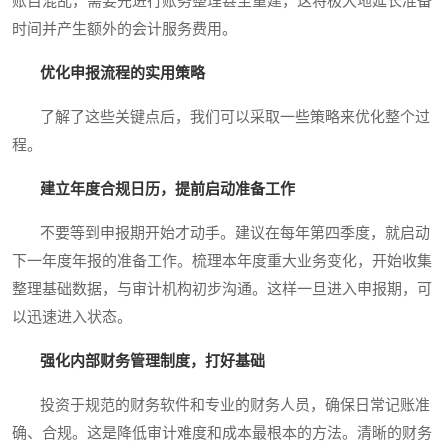
账目混乱，需要先进行账务整理甚至重建，这将极大地延长准备
时间并产生额外的会计服务费用。
优化申报流程的实用策略
了解了这些关键点后，我们可以采取一些策略来优化整个过
程。
建立年度合规日历，提前启动准备工作
不要等到申报期开始才动手。建议在每年第四季度，就启动
下一年度年报的准备工作。梳理本年度重大业务变化，开始收集
整理基础数据，与审计机构初步沟通。这样一旦进入申报期，可
以迅速进入状态。
强化内部财务管理制度，打好基础
投资于规范的财务软件和专业的财务人员，确保日常记账准
确、合规。这是降低审计难度和成本最根本的方法。清晰的财务