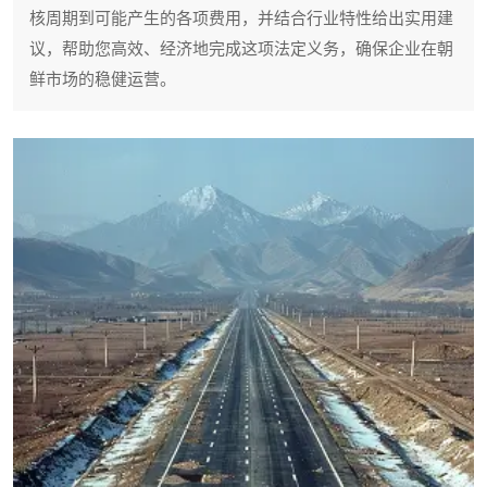
核周期到可能产生的各项费用，并结合行业特性给出实用建
议，帮助您高效、经济地完成这项法定义务，确保企业在朝
鲜市场的稳健运营。