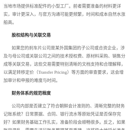
当地市场提供标准配件的小型工厂。前者需要准备的材料更详
实，审计更深入，与官方沟通可能更频繁，时间和成本自然水涨
船高。
股权结构与关联交易
如果您的刹车片公司是某外国集团的子公司或合资企业，涉
及与母公司或关联公司之间的技术授权费、原材料采购、销售分
成等关联交易，这些交易需要特别清晰的文档支持和合理解释，
以满足转移定价（Transfer Pricing）等方面的审查要求，这会增
加审计和申报的难度与时间。
财务体系的规范程度
公司内部是否建立了符合朝鲜会计准则的、清晰完整的财务
记账系统？日常票据、合同、银行流水等原始凭证是否保存完
好？如果财务基础工作扎实，准备阶段会顺畅很多。反之，如果