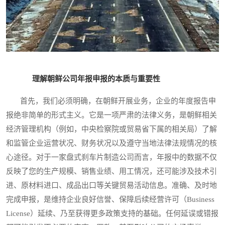
理解朝鲜公司年报申报的本质与重要性
首先，我们必须明确，在朝鲜开展业务，企业的年度报告申
报绝非简单的形式主义。它是一项严肃的法律义务，是朝鲜相关
经济管理机构（例如，中央检察院或贸易省下属的相关局）了解
和监管企业运营状况、财务状况以及遵守当地法律法规情况的核
心途径。对于一家盘式刹车片制造公司而言，年报中的数据不仅
反映了您的生产规模、销售业绩、用工情况，还可能涉及技术引
进、原材料进口、成品出口等关键贸易活动信息。准确、及时地
完成申报，是维持企业良好信誉、保障后续经营许可（Business
License）延续、乃至获得更多政策支持的基础。任何延误或错报