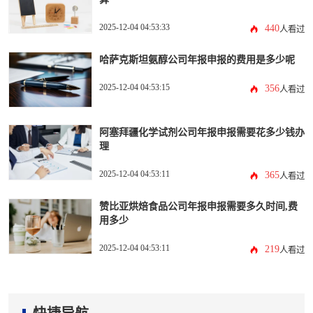
2025-12-04 04:53:33
440
人看过
哈萨克斯坦氨醇公司年报申报的费用是多少呢
2025-12-04 04:53:15
356
人看过
阿塞拜疆化学试剂公司年报申报需要花多少钱办
理
2025-12-04 04:53:11
365
人看过
赞比亚烘焙食品公司年报申报需要多久时间,费
用多少
2025-12-04 04:53:11
219
人看过