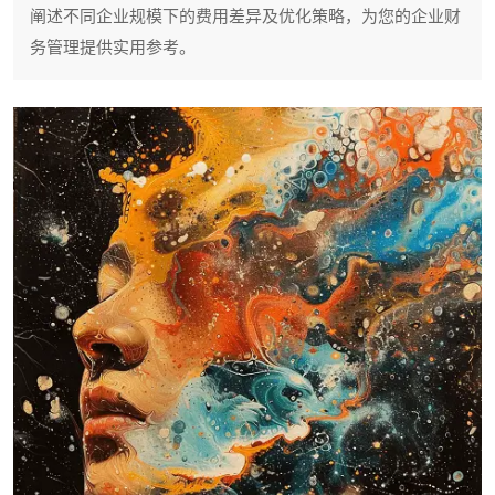
阐述不同企业规模下的费用差异及优化策略，为您的企业财
务管理提供实用参考。