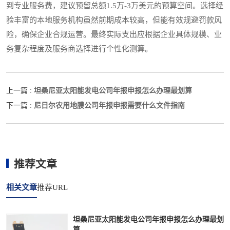
到专业服务费，建议预留总额1.5万-3万美元的预算空间。选择经
验丰富的本地服务机构虽然前期成本较高，但能有效规避罚款风
险，确保企业合规运营。最终实际支出应根据企业具体规模、业
务复杂程度及服务商选择进行个性化测算。
坦桑尼亚太阳能发电公司年报申报怎么办理最划算
上一篇 :
尼日尔农用地膜公司年报申报需要什么文件指南
下一篇 :
推荐文章
相关文章
推荐URL
坦桑尼亚太阳能发电公司年报申报怎么办理最划
算