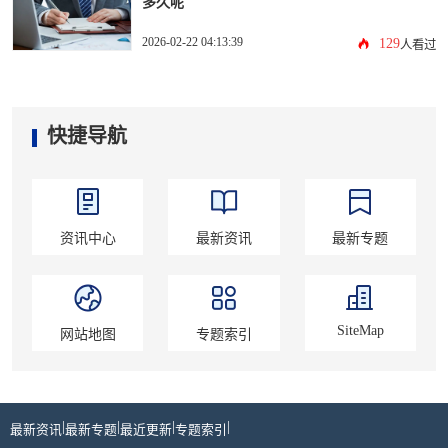
多久呢
2026-02-22 04:13:39
129
人看过
快捷导航
资讯中心
最新资讯
最新专题
SiteMap
网站地图
专题索引
|
|
|
|
最新资讯
最新专题
最近更新
专题索引