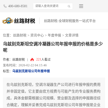
400-680-8581
丝路财税-全球财税服务一站式平台
位置：
丝路财税
>
资讯中心
>
年度申报
> 文章详情
乌兹别克斯坦空调冷凝器公司年报申报的价格是多少
呢
221
作者：丝路财税
|
人看过
发布时间：2026-02-22 04:15:46
标签：
乌兹别克斯坦公司年报申报
在乌兹别克斯坦，空调冷凝器生产公司进行年报申报的费用
并非固定值，它主要由官方规费与可能产生的专业服务费构
成，具体金额需根据公司规模、营业额及选择的申报路径综
合确定，理解并妥善完成乌兹别克斯坦公司年报申报是企业