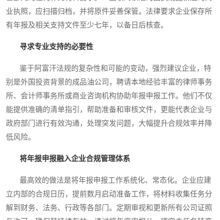
业执照，应扫描归档，并将原件妥善保管。法律要求企业保存所
有年报及相关支持文件至少七年，以备日后核查。
寻求专业支持的必要性
鉴于阿富汗法规的复杂性和可能的变动，强烈建议企业，特
别是外国投资背景的成品油公司，聘请本地经验丰富的律师事务
所、会计师事务所或商业咨询机构协助年报申报工作。他们不仅
能提供准确的清单指引，帮助准备和审核文件，更能代表企业与
政府部门进行有效沟通，处理突发问题，大幅提升合规效率并降
低风险。
将年报申报融入企业合规管理体系
最高效的做法是将年报申报工作系统化、常态化。企业应建
立内部的合规日历，提前数月启动准备工作，将材料收集任务分
解到财务、法务、行政等各部门。定期审视和更新所有公司证照