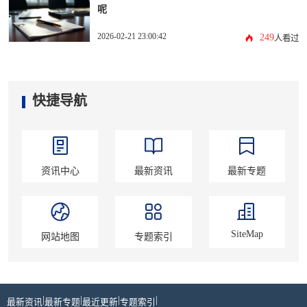
呢
2026-02-21 23:00:42
249
人看过
快捷导航
资讯中心
最新资讯
最新专题
SiteMap
网站地图
专题索引
|
|
|
|
最新资讯
最新专题
最近更新
专题索引