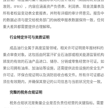
准则，IFRS），内容应涵盖资产负债表、利润表、现金流量表及
所有者权益变动表全套报表，并附有详细的审计师意见。报告中
的数据必须与提交给税务部门的纳税申报表数据保持一致，任何
重大差异都需要提供合理解释。
行业特定许可与资质证明
成品油行业属于高度监管领域，相关许可证明是年报材料的
重点审查对象。这包括由阿富汗矿业石油部或相关能源监管机构
颁发的有效的石油产品进口、储存、分销或零售经营许可证。如
果公司拥有油库、加油站等设施，还需提供这些设施的安全生产
许可证、环保合规证明以及消防验收合格文件。所有许可证都必
须在有效期内，并确保其登记的公司信息与当前状况完全一致。
完整的税务合规证明
税务合规状况是衡量企业是否负责任经营的关键指标。需要