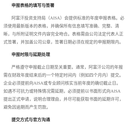
申报表格的填写与签署
阿富汗投资支持局（AISA）会提供标准的年度申报表格。必
须使用最新版本的表格，并确保所有信息填写准确、完整、清
晰，与所附证明文件内容完全吻合。表格需由公司法定代表人正
式签署，并加盖公司公章，签署日期必须在规定的申报期限内。
申报时限与延期处理
严格遵守申报截止日期至关重要。通常，阿富汗公司的年报
需在财政年度结束后的一个特定时间内（例如四个月内）提交。
企业必须提前向AISA或专业顾问核实当前年度的确切截止日。
如遇不可抗力或特殊情况需延期，必须提前以书面形式向AISA
提出正式申请，说明合理理由，并尽可能获取书面的延期许可，
避免因逾期而产生罚款。
提交方式与官方沟通