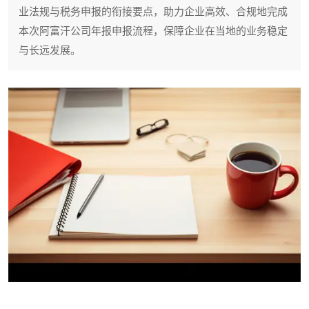
业法规与税务申报的衔接要点，助力企业高效、合规地完成
本次阿富汗公司年报申报流程，保障企业在当地的业务稳定
与长远发展。