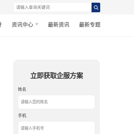
计
资讯中心
最新资讯
最新专题
立即获取企服方案
姓名
手机