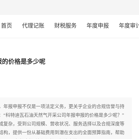
首页
代理记账
财税服务
年度申报
年度审
报的价格是多少呢
，年报申报不仅是一项法定义务，更关乎企业的合规信誉与持
：“科特迪瓦石油天然气开采公司年报申报的价格是多少呢？”
成复杂，受到公司规模、营收状况、服务选择以及合规深度等
结构，提供一份从基础费用到潜在支出的全面预算指南，帮助