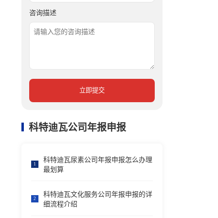
咨询描述
立即提交
科特迪瓦公司年报申报
科特迪瓦尿素公司年报申报怎么办理
1
最划算
科特迪瓦文化服务公司年报申报的详
2
细流程介绍