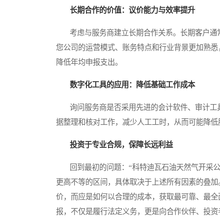
长期合作的价值：议价能力与效率提升
考虑与服务商建立长期合作关系。长期客户通常
您公司的运营模式、账务特点和行业背景更加熟悉
降低年均申报支出。
数字化工具的应用：降低基础工作成本
询问服务商是否采用先进的会计软件、审计工具
据整理和核对工作，减少人工工时，从而可能降低
投资于专业合规，保障长远利益
回到最初的问题：“科特迪瓦石油天然气开采公
更高不等的区间，具体取决于上述所有因素的叠加
价，而应是如何以合理的成本，获取最可靠、最全
报，不仅是履行法定义务，更是向合作伙伴、投资