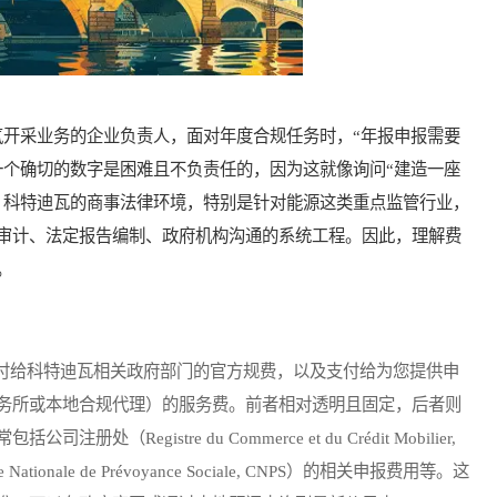
采业务的企业负责人，面对年度合规任务时，“年报申报需要
一个确切的数字是困难且不负责任的，因为这就像询问“建造一座
。科特迪瓦的商事法律环境，特别是针对能源这类重点监管行业，
审计、法定报告编制、政府机构沟通的系统工程。因此，理解费
。
给科特迪瓦相关政府部门的官方规费，以及支付给为您提供申
务所或本地合规代理）的服务费。前者相对透明且固定，后者则
gistre du Commerce et du Crédit Mobilier,
nale de Prévoyance Sociale, CNPS）的相关申报费用等。这