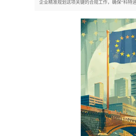
企业精准规划这项关键的合规工作，确保“科特