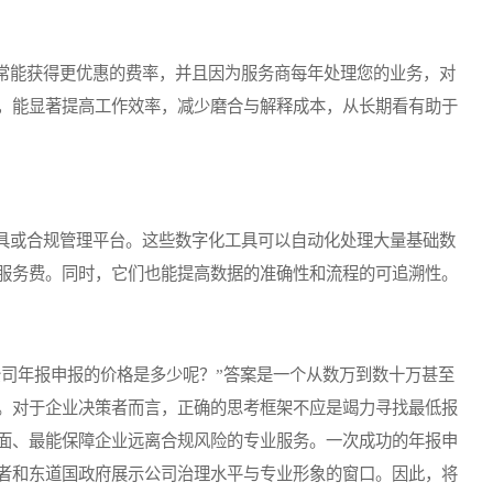
能获得更优惠的费率，并且因为服务商每年处理您的业务，对
，能显著提高工作效率，减少磨合与解释成本，从长期看有助于
或合规管理平台。这些数字化工具可以自动化处理大量基础数
服务费。同时，它们也能提高数据的准确性和流程的可追溯性。
司年报申报的价格是多少呢？”答案是一个从数万到数十万甚至
。对于企业决策者而言，正确的思考框架不应是竭力寻找最低报
面、最能保障企业远离合规风险的专业服务。一次成功的年报申
者和东道国政府展示公司治理水平与专业形象的窗口。因此，将